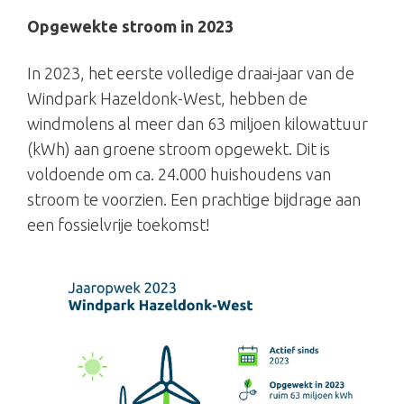
Opgewekte stroom in 2023
In 2023, het eerste volledige draai-jaar van de
Windpark Hazeldonk-West, hebben de
windmolens al meer dan 63 miljoen kilowattuur
(kWh) aan groene stroom opgewekt. Dit is
voldoende om ca. 24.000 huishoudens van
stroom te voorzien. Een prachtige bijdrage aan
een fossielvrije toekomst!