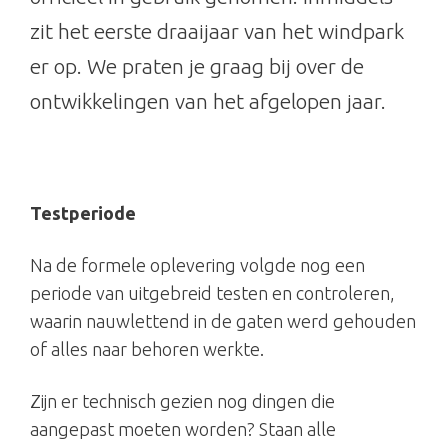
zit het eerste draaijaar van het windpark
er op. We praten je graag bij over de
ontwikkelingen van het afgelopen jaar.
Testperiode
Na de formele oplevering volgde nog een
periode van uitgebreid testen en controleren,
waarin nauwlettend in de gaten werd gehouden
of alles naar behoren werkte.
Zijn er technisch gezien nog dingen die
aangepast moeten worden? Staan alle